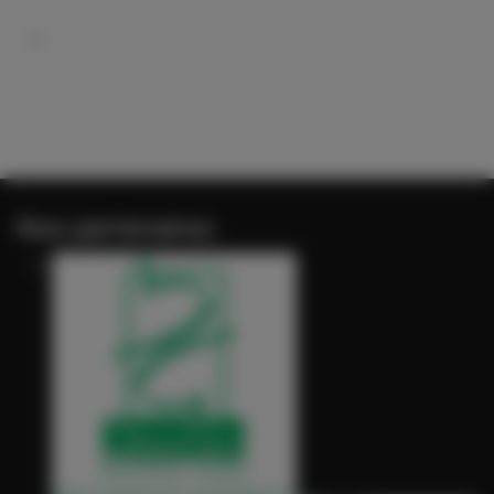
Nos partenaires