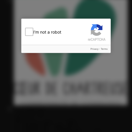
I'm not a robot
Privacy
-
Terms